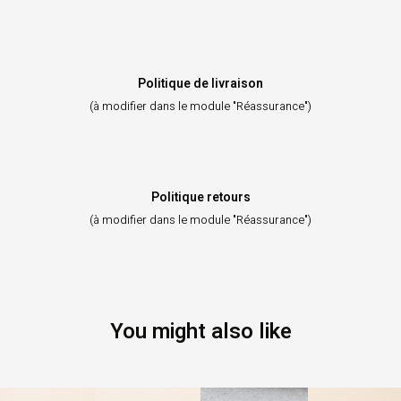
Politique de livraison
(à modifier dans le module "Réassurance")
Politique retours
(à modifier dans le module "Réassurance")
You might also like