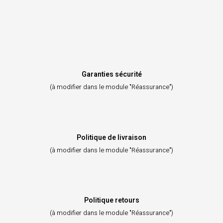
Garanties sécurité
(à modifier dans le module "Réassurance")
Politique de livraison
(à modifier dans le module "Réassurance")
Politique retours
(à modifier dans le module "Réassurance")