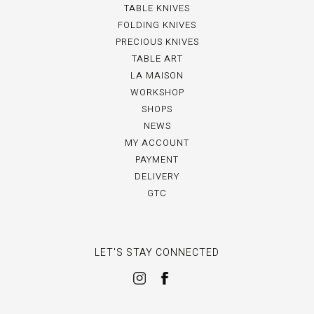
TABLE KNIVES
FOLDING KNIVES
PRECIOUS KNIVES
TABLE ART
LA MAISON
WORKSHOP
SHOPS
NEWS
MY ACCOUNT
PAYMENT
DELIVERY
GTC
LET'S STAY CONNECTED