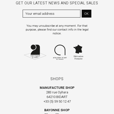
GET OUR LATEST NEWS AND SPECIAL SALES
OK
You may unsubscribe at any moment. For that
purpose, please find our contact info in the legal
notice.
SHOPS
MANUFACTURE SHOP
283 rue Oyhara
64210 BIDART
+33 (5) 59 50 12 47
BAYONNE SHOP