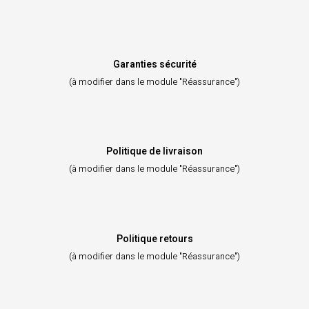
Garanties sécurité
(à modifier dans le module "Réassurance")
Politique de livraison
(à modifier dans le module "Réassurance")
Politique retours
(à modifier dans le module "Réassurance")