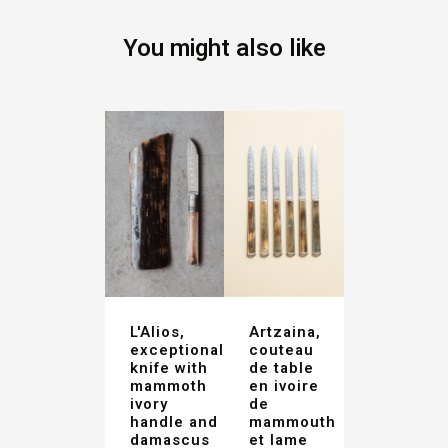
You might also like
L'Alios,
Artzaina,
exceptional
couteau
knife with
de table
mammoth
en ivoire
ivory
de
handle and
mammouth
damascus
et lame