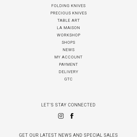
FOLDING KNIVES
PRECIOUS KNIVES
TABLE ART
LA MAISON
WORKSHOP
SHOPS
NEWS
MY ACCOUNT
PAYMENT
DELIVERY
GTC
LET'S STAY CONNECTED
GET OUR LATEST NEWS AND SPECIAL SALES