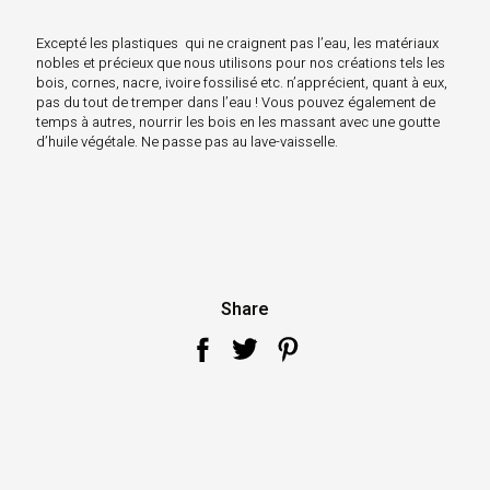
Excepté les plastiques qui ne craignent pas l’eau, les matériaux
nobles et précieux que nous utilisons pour nos créations tels les
bois, cornes, nacre, ivoire fossilisé etc. n’apprécient, quant à eux,
pas du tout de tremper dans l’eau ! Vous pouvez également de
temps à autres, nourrir les bois en les massant avec une goutte
d’huile végétale. Ne passe pas au lave-vaisselle.
Share