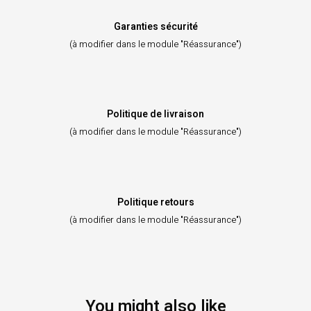
Garanties sécurité
(à modifier dans le module "Réassurance")
Politique de livraison
(à modifier dans le module "Réassurance")
Politique retours
(à modifier dans le module "Réassurance")
You might also like