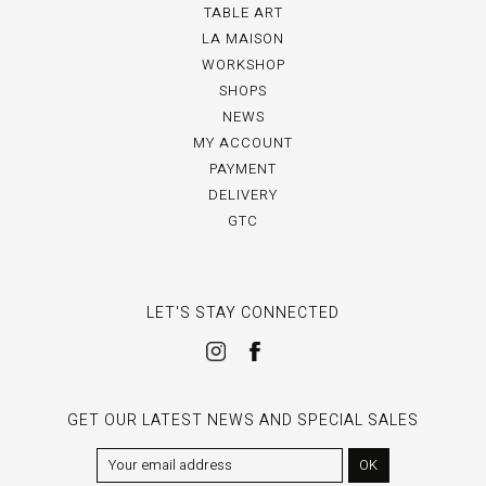
TABLE ART
LA MAISON
WORKSHOP
SHOPS
NEWS
MY ACCOUNT
PAYMENT
DELIVERY
GTC
LET'S STAY CONNECTED
GET OUR LATEST NEWS AND SPECIAL SALES
OK