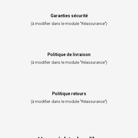
Garanties sécurité
(à modifier dans le module "Réassurance")
Politique de livraison
(à modifier dans le module "Réassurance")
Politique retours
(à modifier dans le module "Réassurance")