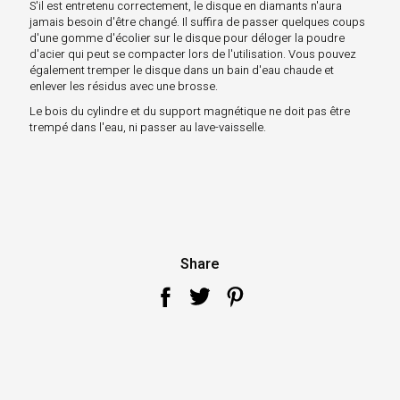
S'il est entretenu correctement, le disque en diamants n'aura
jamais besoin d'être changé. Il suffira de passer quelques coups
d'une gomme d'écolier sur le disque pour déloger la poudre
d'acier qui peut se compacter lors de l'utilisation. Vous pouvez
également tremper le disque dans un bain d'eau chaude et
enlever les résidus avec une brosse.
Le bois du cylindre et du support magnétique ne doit pas être
trempé dans l'eau, ni passer au lave-vaisselle.
Share