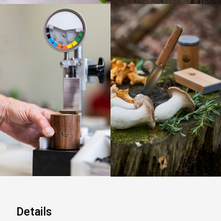
Details