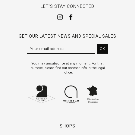
LET'S STAY CONNECTED
GET OUR LATEST NEWS AND SPECIAL SALES
OK
You may unsubscribe at any moment. For that
purpose, please find our contact info in the legal
notice.
SHOPS