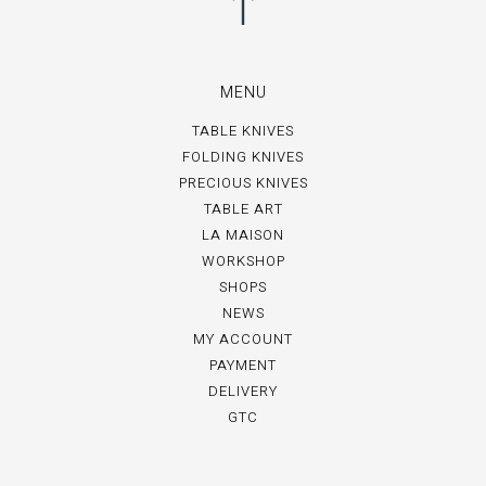
MENU
TABLE KNIVES
FOLDING KNIVES
PRECIOUS KNIVES
TABLE ART
LA MAISON
WORKSHOP
SHOPS
NEWS
MY ACCOUNT
PAYMENT
DELIVERY
GTC