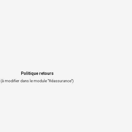
Politique retours
(à modifier dans le module "Réassurance")