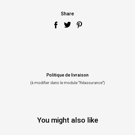
Share
Politique de livraison
(à modifier dans le module "Réassurance")
You might also like