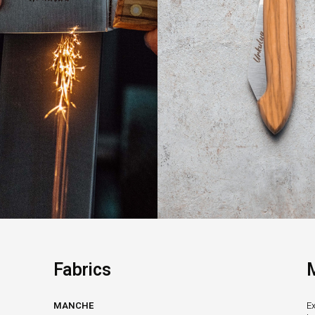
Fabrics
MANCHE
Ex