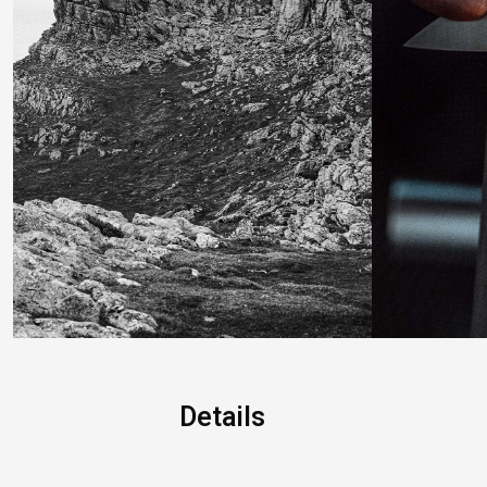
Details