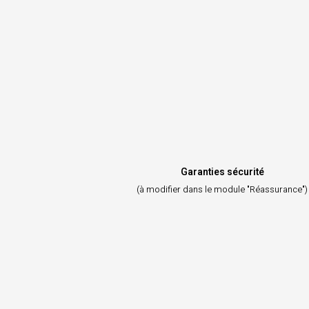
Garanties sécurité
(à modifier dans le module "Réassurance")