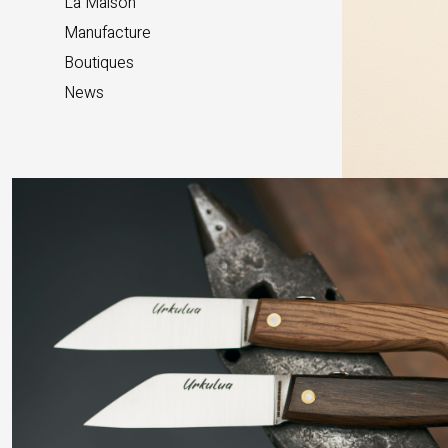
La Maison
Manufacture
Boutiques
News