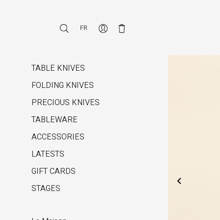
FR
TABLE KNIVES
FOLDING KNIVES
PRECIOUS KNIVES
TABLEWARE
ACCESSORIES
LATESTS
GIFT CARDS

STAGES