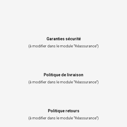
Garanties sécurité
(à modifier dans le module "Réassurance")
Politique de livraison
(à modifier dans le module "Réassurance")
Politique retours
(à modifier dans le module "Réassurance")