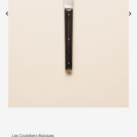


Les Couteliers Basques