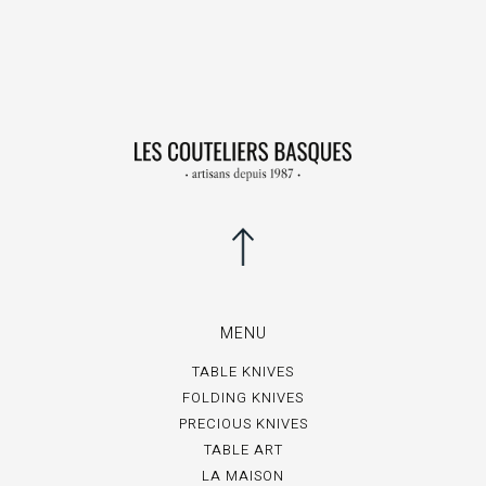
MENU
TABLE KNIVES
FOLDING KNIVES
PRECIOUS KNIVES
TABLE ART
LA MAISON