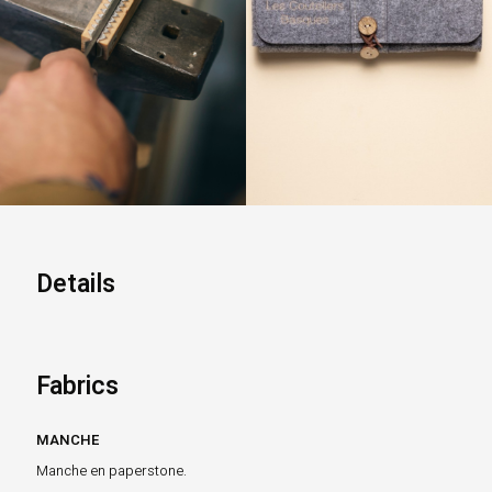
Details
Fabrics
MANCHE
Manche en paperstone.