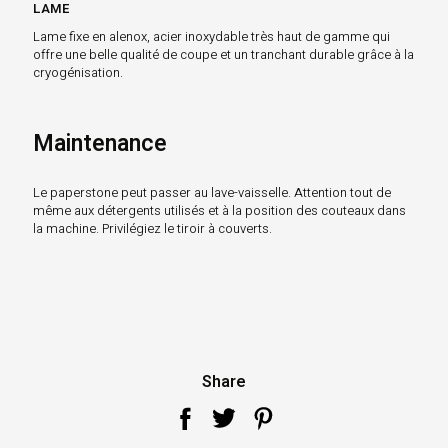
LAME
Lame fixe en alenox, acier inoxydable très haut de gamme qui
offre une belle qualité de coupe et un tranchant durable grâce à la
cryogénisation.
Maintenance
Le paperstone peut passer au lave-vaisselle. Attention tout de
même aux détergents utilisés et à la position des couteaux dans
la machine. Privilégiez le tiroir à couverts.
Share