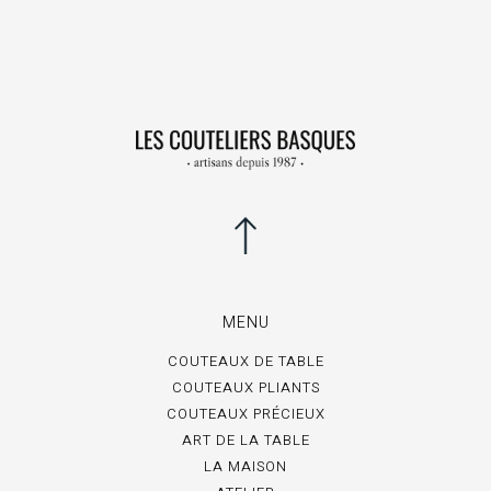
MENU
COUTEAUX DE TABLE
COUTEAUX PLIANTS
COUTEAUX PRÉCIEUX
ART DE LA TABLE
LA MAISON