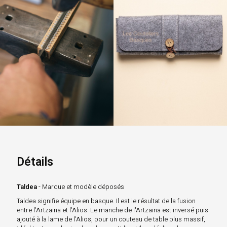
Détails
Taldea
- Marque et modèle déposés
Taldea signifie équipe en basque. Il est le résultat de la fusion
entre l'Artzaina et l'Alios. Le manche de l'Artzaina est inversé puis
ajouté à la lame de l'Alios, pour un couteau de table plus massif,