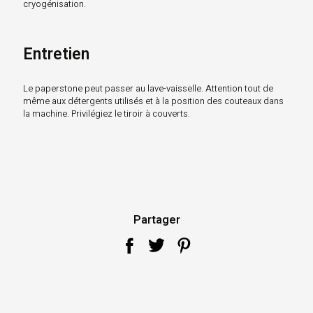
cryogénisation.
Entretien
Le paperstone peut passer au lave-vaisselle. Attention tout de
même aux détergents utilisés et à la position des couteaux dans
la machine. Privilégiez le tiroir à couverts.
Partager