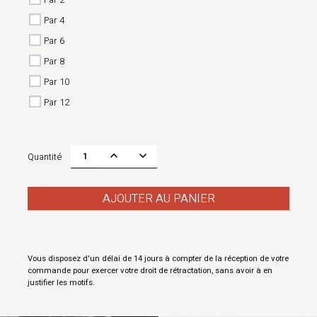
Par 4
Par 6
Par 8
Par 10
Par 12
Quantité
AJOUTER AU PANIER
Vous disposez d'un délai de 14 jours à compter de la réception de votre
commande pour exercer votre droit de rétractation, sans avoir à en
justifier les motifs.