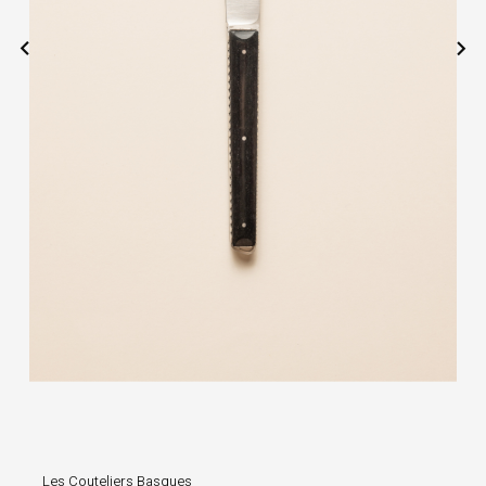


Les Couteliers Basques