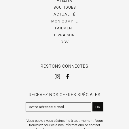
ATELIER
BOUTIQUES
ACTUALITÉ
MON COMPTE
PAIEMENT
LIVRAISON
CGV
RESTONS CONNECTÉS
RECEVEZ NOS OFFRES SPÉCIALES
OK
Vous pouvez vous désinscrire à tout moment. Vous
trouverez pour cela nos informations de contact