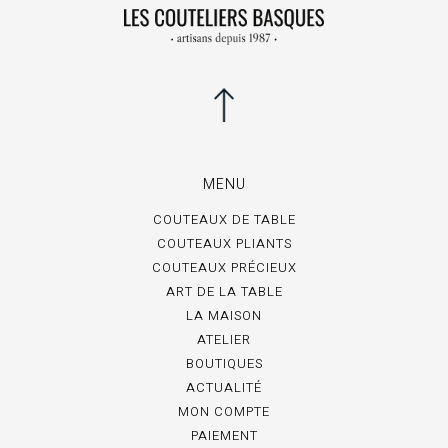
MENU
COUTEAUX DE TABLE
COUTEAUX PLIANTS
COUTEAUX PRÉCIEUX
ART DE LA TABLE
LA MAISON
ATELIER
BOUTIQUES
ACTUALITÉ
MON COMPTE
PAIEMENT