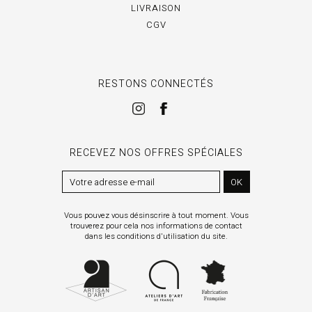
LIVRAISON
CGV
RESTONS CONNECTÉS
RECEVEZ NOS OFFRES SPÉCIALES
OK
Vous pouvez vous désinscrire à tout moment. Vous
trouverez pour cela nos informations de contact
dans les conditions d'utilisation du site.