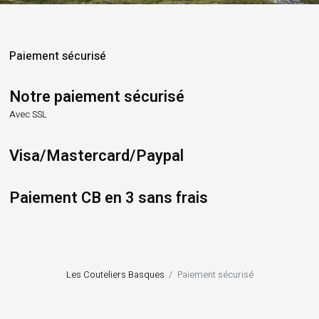
Paiement sécurisé
Notre paiement sécurisé
Avec SSL
Visa/Mastercard/Paypal
Paiement CB en 3 sans frais
Les Couteliers Basques
Paiement sécurisé