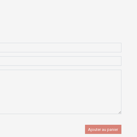
Ajouter au panier