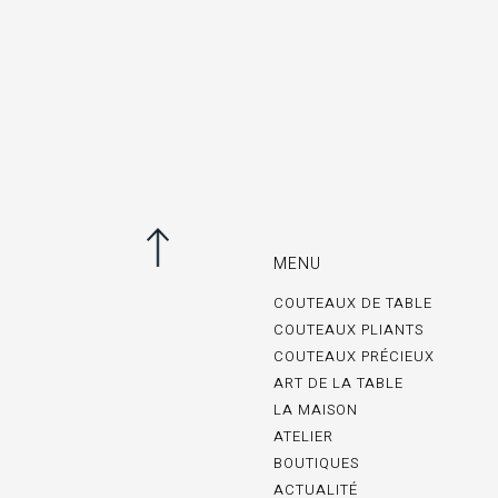
MENU
COUTEAUX DE TABLE
COUTEAUX PLIANTS
COUTEAUX PRÉCIEUX
ART DE LA TABLE
LA MAISON
ATELIER
BOUTIQUES
ACTUALITÉ