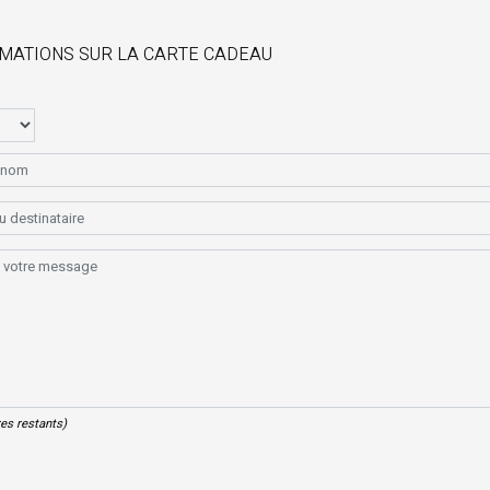
RMATIONS SUR LA CARTE CADEAU
es restants)