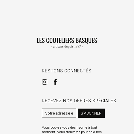
RESTONS CONNECTÉS
RECEVEZ NOS OFFRES SPÉCIALES
S’ABONNER
Vous pouvez vous désinscrire à tout
moment. Vous trouverez pour cela nos