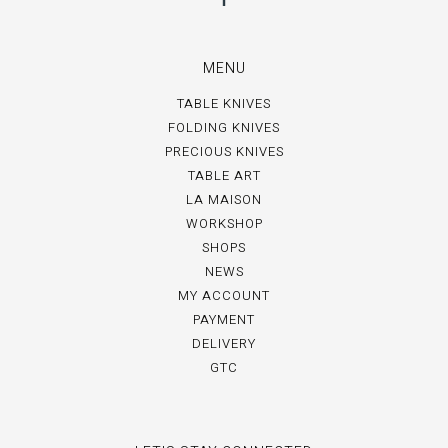
MENU
TABLE KNIVES
FOLDING KNIVES
PRECIOUS KNIVES
TABLE ART
LA MAISON
WORKSHOP
SHOPS
NEWS
MY ACCOUNT
PAYMENT
DELIVERY
GTC