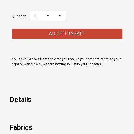
Quantity
ADD TO BASKET
You have 14 days from the date you receive your order to exercise your
right of withdrawal, without having to justify your reasons.
Details
Fabrics