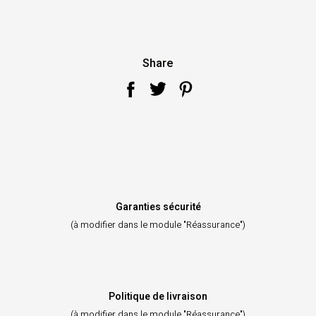
Share
Garanties sécurité
(à modifier dans le module "Réassurance")
Politique de livraison
(à modifier dans le module "Réassurance")