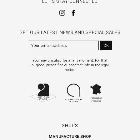
LET'S STAY CONNECTED
GET OUR LATEST NEWS AND SPECIAL SALES
OK
You may unsubscribe at any moment. For that
purpose, please find our contact info in the legal
notice.
SHOPS
MANUFACTURE SHOP