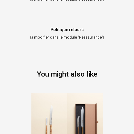
Politique retours
(à modifier dans le module "Réassurance")
You might also like