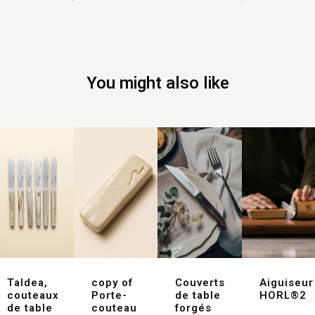
You might also like
Taldea,
copy of
Couverts
Aiguiseur
couteaux
Porte-
de table
HORL®2
de table
couteau
forgés