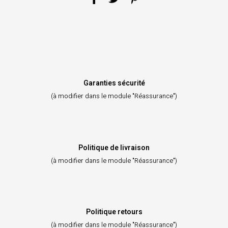
Garanties sécurité
(à modifier dans le module "Réassurance")
Politique de livraison
(à modifier dans le module "Réassurance")
Politique retours
(à modifier dans le module "Réassurance")