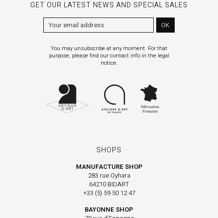
GET OUR LATEST NEWS AND SPECIAL SALES
OK
You may unsubscribe at any moment. For that
purpose, please find our contact info in the legal
notice.
SHOPS
MANUFACTURE SHOP
283 rue Oyhara
64210 BIDART
+33 (5) 59 50 12 47
BAYONNE SHOP