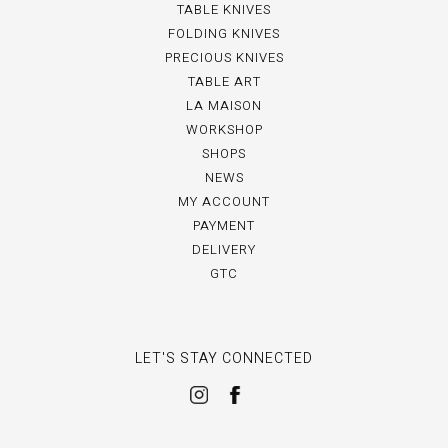
TABLE KNIVES
FOLDING KNIVES
PRECIOUS KNIVES
TABLE ART
LA MAISON
WORKSHOP
SHOPS
NEWS
MY ACCOUNT
PAYMENT
DELIVERY
GTC
LET'S STAY CONNECTED