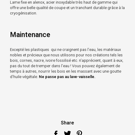
Lame fixe en alenox, acier inoxydable très haut de gamme qui
offre une belle qualité de coupe et un tranchant durable grâce à la
cryogénisation.
Maintenance
Excepté les plastiques qui ne craignent pas l’eau, les matériaux
nobles et précieux que nous utilisons pour nos créations tels les
bois, cornes, nacre, ivoire fossilisé etc. n’apprécient, quant à eux,
pas du tout de tremper dans l’eau ! Vous pouvez également de
temps à autres, nourrir les bois en les massant avec une goutte
d’huile végétale.
Ne passe pas au lave-vaisselle.
Share