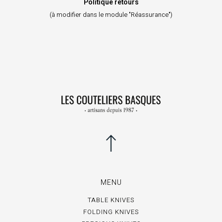
Politique retours
(à modifier dans le module "Réassurance")
MENU
TABLE KNIVES
FOLDING KNIVES