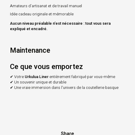
Amateurs d’artisanat et de travail manuel
Idée cadeau originale et mémorable
Aucun niveau préalable n’est nécessaire : tout vous sera
expliqué et encadré.
Maintenance
Ce que vous emportez
✔ Votre
Urkulua Liner
entièrement fabriqué par vous-même
✔ Un souvenir unique et durable
✔ Une vraie immersion dans l'univers de la coutellerie basque
Share