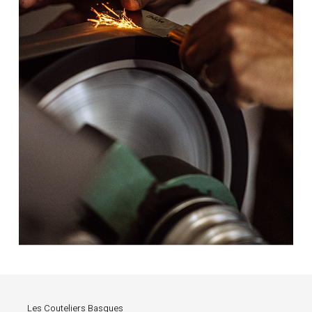
Les Couteliers Basques