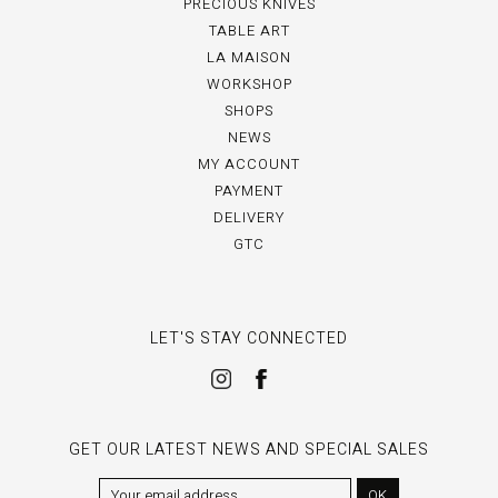
PRECIOUS KNIVES
TABLE ART
LA MAISON
WORKSHOP
SHOPS
NEWS
MY ACCOUNT
PAYMENT
DELIVERY
GTC
LET'S STAY CONNECTED
GET OUR LATEST NEWS AND SPECIAL SALES
OK