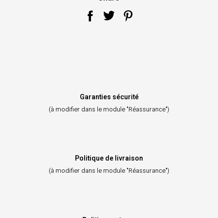
Garanties sécurité
(à modifier dans le module "Réassurance")
Politique de livraison
(à modifier dans le module "Réassurance")