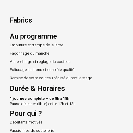
Fabrics
Au programme
Emouture et trempe de la lame
Façonnage du manche
Assemblage et réglage du couteau
Polissage, finitions et contrôle qualité
Remise de votre couteau réalisé durant le stage
Durée & Horaires
1 journée complète – de 8h à 18h
Pause déjeuner (libre) entre 12h et 13h.
Pour qui ?
Débutants motivés
Passionnés de coutellerie