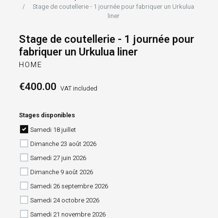
Stage de coutellerie - 1 journée pour fabriquer un Urkulua
liner
Stage de coutellerie - 1 journée pour
fabriquer un Urkulua liner
HOME
€400.00
VAT included
Stages disponibles
Samedi 18 juillet
Dimanche 23 août 2026
Samedi 27 juin 2026
Dimanche 9 août 2026
Samedi 26 septembre 2026
Samedi 24 octobre 2026
Samedi 21 novembre 2026