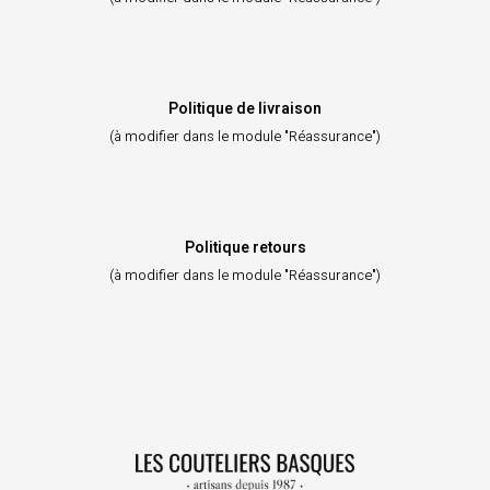
Politique de livraison
(à modifier dans le module "Réassurance")
Politique retours
(à modifier dans le module "Réassurance")