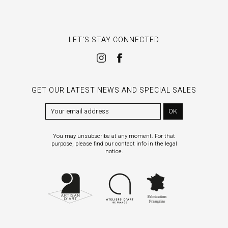
LET'S STAY CONNECTED
GET OUR LATEST NEWS AND SPECIAL SALES
OK
You may unsubscribe at any moment. For that
purpose, please find our contact info in the legal
notice.