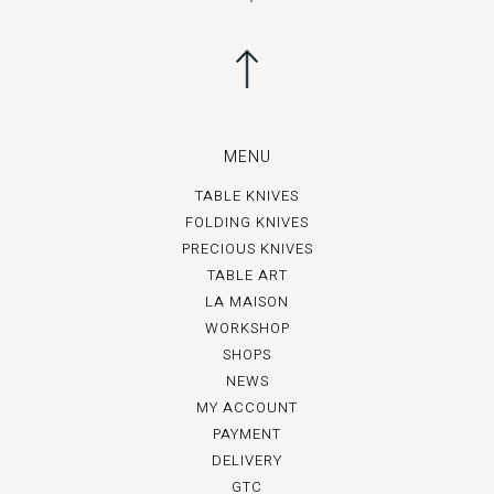
MENU
TABLE KNIVES
FOLDING KNIVES
PRECIOUS KNIVES
TABLE ART
LA MAISON
WORKSHOP
SHOPS
NEWS
MY ACCOUNT
PAYMENT
DELIVERY
GTC