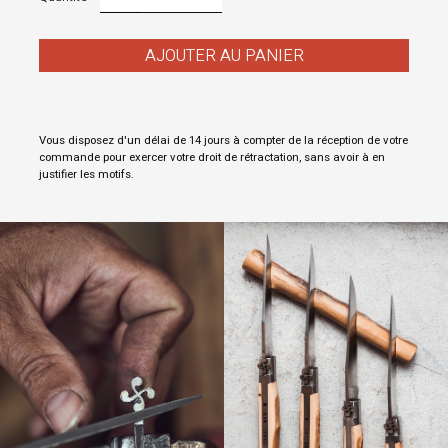
AJOUTER AU PANIER
Vous disposez d'un délai de 14 jours à compter de la réception de votre
commande pour exercer votre droit de rétractation, sans avoir à en
justifier les motifs.