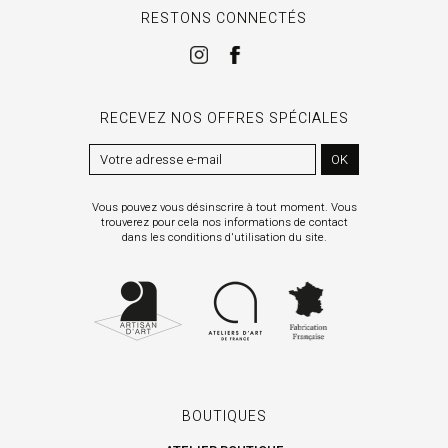
RESTONS CONNECTÉS
RECEVEZ NOS OFFRES SPÉCIALES
OK
Vous pouvez vous désinscrire à tout moment. Vous
trouverez pour cela nos informations de contact
dans les conditions d'utilisation du site.
BOUTIQUES