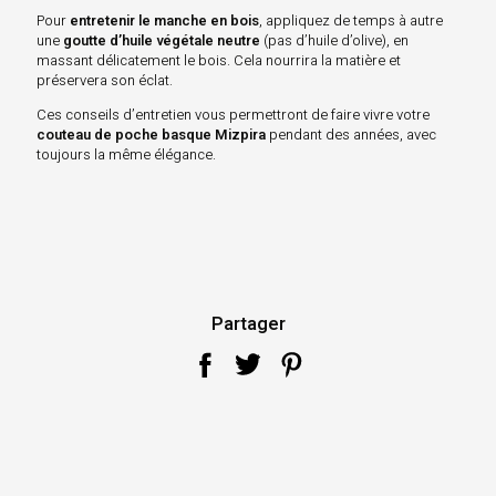
Pour
entretenir le manche en bois
, appliquez de temps à autre
une
goutte d’huile végétale neutre
(pas d’huile d’olive), en
massant délicatement le bois. Cela nourrira la matière et
préservera son éclat.
Ces conseils d’entretien vous permettront de faire vivre votre
couteau de poche basque Mizpira
pendant des années, avec
toujours la même élégance.
Partager