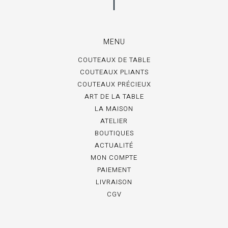
MENU
COUTEAUX DE TABLE
COUTEAUX PLIANTS
COUTEAUX PRÉCIEUX
ART DE LA TABLE
LA MAISON
ATELIER
BOUTIQUES
ACTUALITÉ
MON COMPTE
PAIEMENT
LIVRAISON
CGV