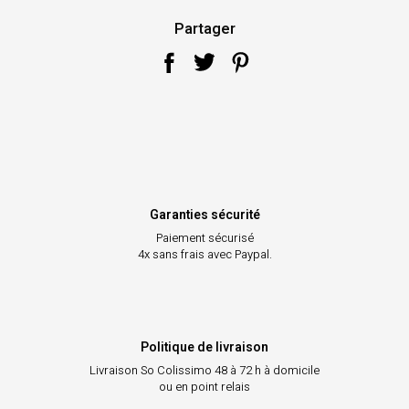
Partager
Garanties sécurité
Paiement sécurisé
4x sans frais avec Paypal.
Politique de livraison
Livraison So Colissimo
48 à 72 h à domicile
ou en point relais