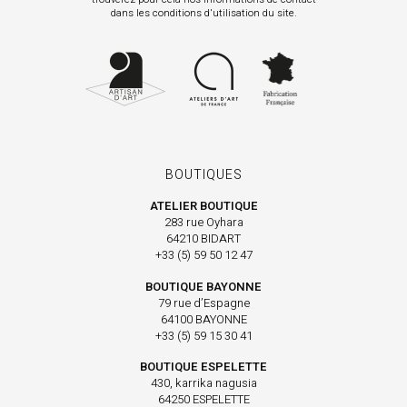
dans les conditions d'utilisation du site.
BOUTIQUES
ATELIER BOUTIQUE
283 rue Oyhara
64210 BIDART
+33 (5) 59 50 12 47
BOUTIQUE BAYONNE
79 rue d’Espagne
64100 BAYONNE
+33 (5) 59 15 30 41
BOUTIQUE ESPELETTE
430, karrika nagusia
64250 ESPELETTE