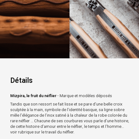
Détails
Mizpira, le fruit du néflier
- Marque et modèles déposés
Tandis que son ressort se fait lisse et se pare d’une belle croix
sculptée à la main, symbole de l’identité basque, sa ligne sobre
mêle l’élégance de l’inox satiné à la chaleur de la robe colorée du
rare néflier … Chacune de ses courbures vous parle d’une histoire,
de cette histoire d’amour entre le néflier, le temps et l’homme…
voir rubrique sur le travail du néflier.