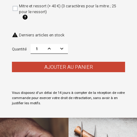
Mitre et ressort (+ 40 €) (3 caractères pour la mitre ; 25
pour le ressort)

Derniers articles en stock
Quantité
AJOUTER AU PANIER
Vous disposez d'un délai de 14 jours à compter de la réception de votre
commande pour exercer votre droit de rétractation, sans avoir à en
justifier les motifs.