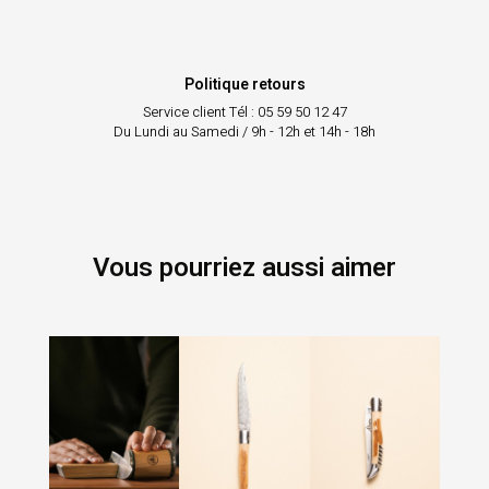
Politique retours
Service client
Tél : 05 59 50 12 47
Du Lundi au Samedi / 9h - 12h et 14h - 18h
Vous pourriez aussi aimer