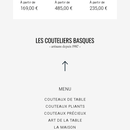
Prix
Prix
Prix
À partir de
À partir de
À partir de
169,00 €
485,00 €
235,00 €
MENU
COUTEAUX DE TABLE
COUTEAUX PLIANTS
COUTEAUX PRÉCIEUX
ART DE LA TABLE
LA MAISON