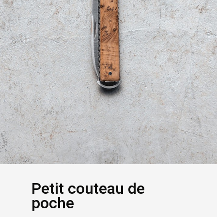
Petit couteau de
poche