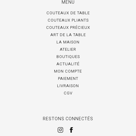
MENU
COUTEAUX DE TABLE
COUTEAUX PLIANTS
COUTEAUX PRÉCIEUX
ART DE LA TABLE
LA MAISON
ATELIER
BOUTIQUES
ACTUALITÉ
MON COMPTE
PAIEMENT
LIVRAISON
CGV
RESTONS CONNECTÉS