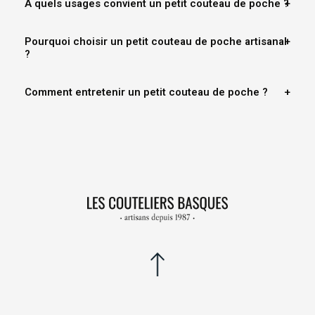
À quels usages convient un petit couteau de poche ?
Pourquoi choisir un petit couteau de poche artisanal
?
Comment entretenir un petit couteau de poche ?