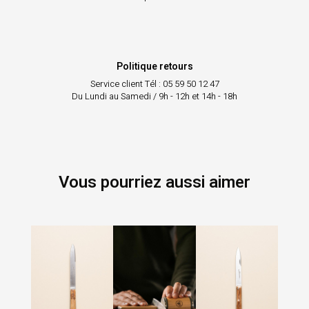
Politique retours
Service client
Tél : 05 59 50 12 47
Du Lundi au Samedi / 9h - 12h et 14h - 18h
Vous pourriez aussi aimer