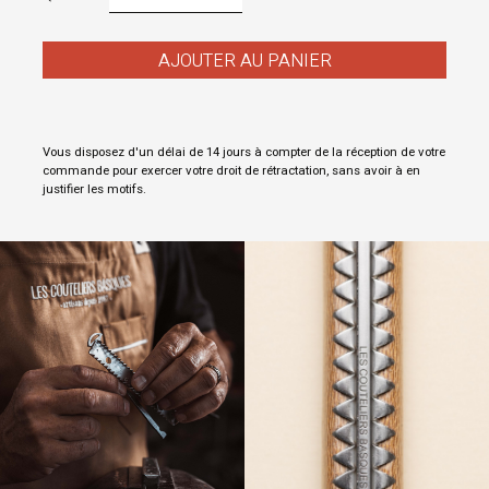
AJOUTER AU PANIER
Vous disposez d'un délai de 14 jours à compter de la réception de votre
commande pour exercer votre droit de rétractation, sans avoir à en
justifier les motifs.