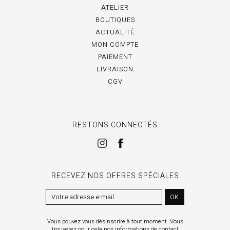
ATELIER
BOUTIQUES
ACTUALITÉ
MON COMPTE
PAIEMENT
LIVRAISON
CGV
RESTONS CONNECTÉS
RECEVEZ NOS OFFRES SPÉCIALES
OK
Vous pouvez vous désinscrire à tout moment. Vous
trouverez pour cela nos informations de contact