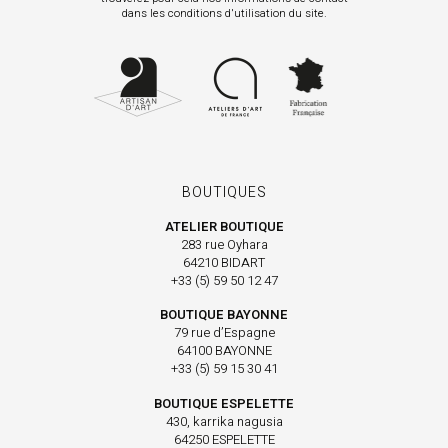
dans les conditions d'utilisation du site.
BOUTIQUES
ATELIER BOUTIQUE
283 rue Oyhara
64210 BIDART
+33 (5) 59 50 12 47
BOUTIQUE BAYONNE
79 rue d’Espagne
64100 BAYONNE
+33 (5) 59 15 30 41
BOUTIQUE ESPELETTE
430, karrika nagusia
64250 ESPELETTE