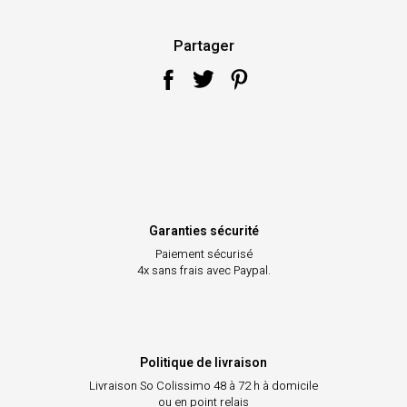
Partager
Garanties sécurité
Paiement sécurisé
4x sans frais avec Paypal.
Politique de livraison
Livraison So Colissimo
48 à 72 h à domicile
ou en point relais