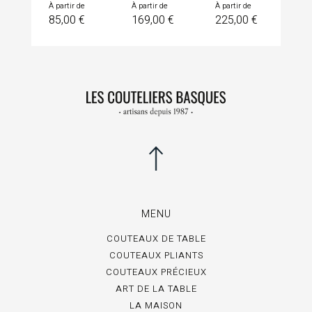
Prix
Prix
Prix
À partir de
À partir de
À partir de
85,00 €
169,00 €
225,00 €
MENU
COUTEAUX DE TABLE
COUTEAUX PLIANTS
COUTEAUX PRÉCIEUX
ART DE LA TABLE
LA MAISON