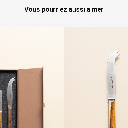
Vous pourriez aussi aimer