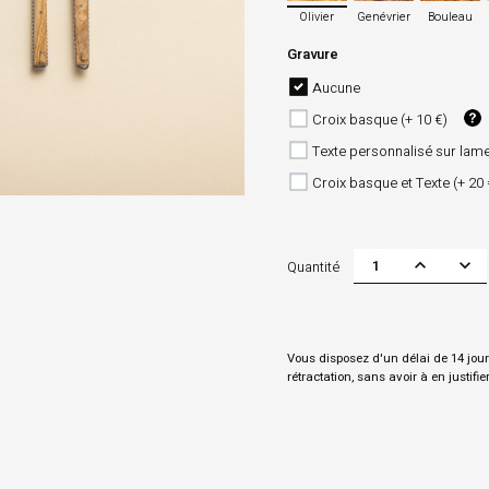
Olivier
Genévrier
Bouleau
Gravure
Aucune
Croix basque (+ 10 €)
Texte personnalisé sur lame
Croix basque et Texte (+ 20
Quantité
Vous disposez d'un délai de 14 jour
rétractation, sans avoir à en justifie