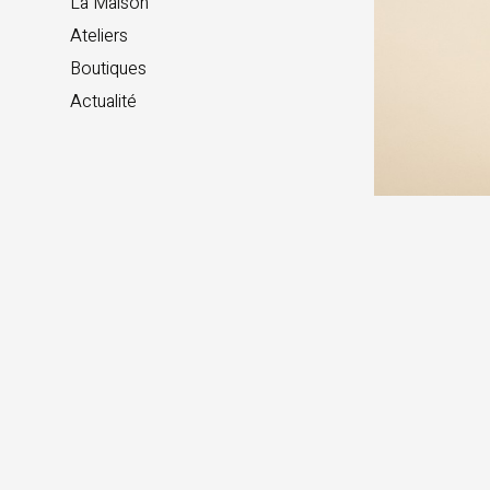
La Maison
Ateliers
Boutiques
Actualité