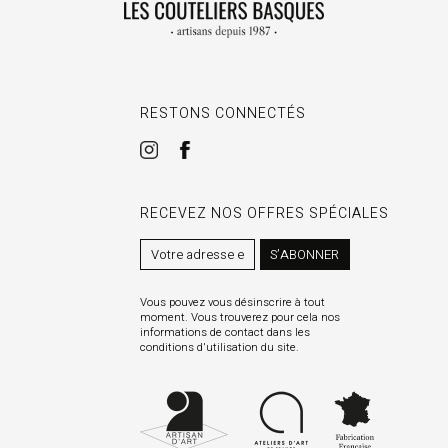
RESTONS CONNECTÉS
RECEVEZ NOS OFFRES SPÉCIALES
S’ABONNER
Vous pouvez vous désinscrire à tout
moment. Vous trouverez pour cela nos
informations de contact dans les
conditions d'utilisation du site.