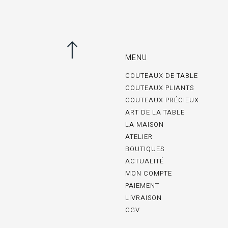
MENU
COUTEAUX DE TABLE
COUTEAUX PLIANTS
COUTEAUX PRÉCIEUX
ART DE LA TABLE
LA MAISON
ATELIER
BOUTIQUES
ACTUALITÉ
MON COMPTE
PAIEMENT
LIVRAISON
CGV