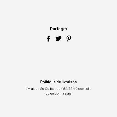
Partager
Politique de livraison
Livraison So Colissimo
48 à 72 h à domicile
ou en point relais