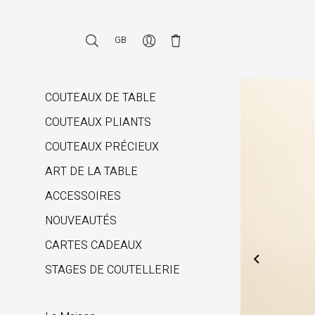
GB
COUTEAUX DE TABLE
COUTEAUX PLIANTS
COUTEAUX PRÉCIEUX
ART DE LA TABLE
ACCESSOIRES
NOUVEAUTÉS
CARTES CADEAUX

STAGES DE COUTELLERIE