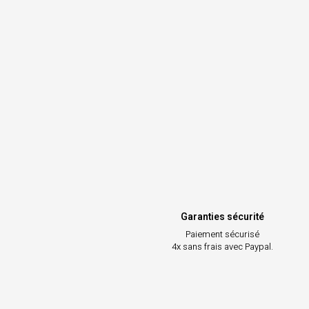
Garanties sécurité
Paiement sécurisé
4x sans frais avec Paypal.