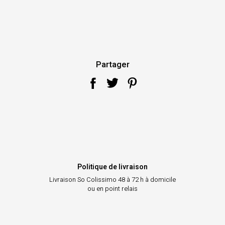
Partager
Politique de livraison
Livraison So Colissimo
48 à 72 h à domicile
ou en point relais