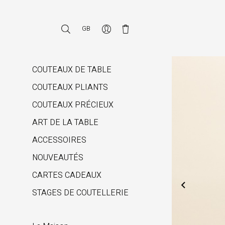
GB
COUTEAUX DE TABLE
COUTEAUX PLIANTS
COUTEAUX PRÉCIEUX
ART DE LA TABLE
ACCESSOIRES
NOUVEAUTÉS
CARTES CADEAUX

STAGES DE COUTELLERIE