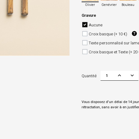
Olivier
Genévrier
Bouleau
Gravure
Aucune
Croix basque (+ 10 €)
Texte personnalisé sur lame
Croix basque et Texte (+ 20
Quantité
Vous disposez d'un délai de 14 jour
rétractation, sans avoir à en justifie