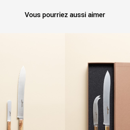
Vous pourriez aussi aimer