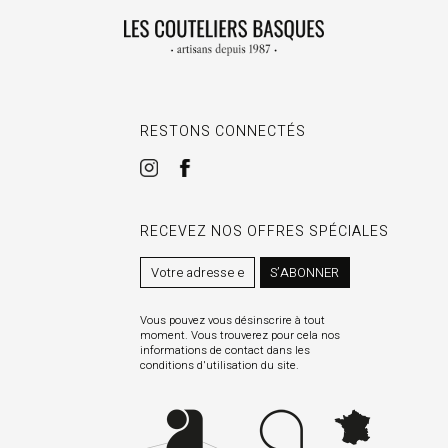
RESTONS CONNECTÉS
RECEVEZ NOS OFFRES SPÉCIALES
S’ABONNER
Vous pouvez vous désinscrire à tout
moment. Vous trouverez pour cela nos
informations de contact dans les
conditions d'utilisation du site.