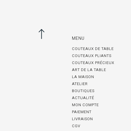
MENU
COUTEAUX DE TABLE
COUTEAUX PLIANTS
COUTEAUX PRÉCIEUX
ART DE LA TABLE
LA MAISON
ATELIER
BOUTIQUES
ACTUALITÉ
MON COMPTE
PAIEMENT
LIVRAISON
CGV