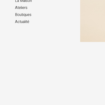
La Maison
Ateliers
Boutiques
Actualité