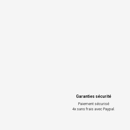
Garanties sécurité
Paiement sécurisé
4x sans frais avec Paypal.