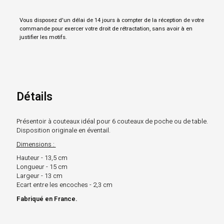
Vous disposez d'un délai de 14 jours à compter de la réception de votre
commande pour exercer votre droit de rétractation, sans avoir à en
justifier les motifs.
Détails
Présentoir à couteaux
idéal pour 6 couteaux de poche ou de table.
Disposition originale en éventail.
Dimensions :
Hauteur - 13,5 cm
Longueur - 15 cm
Largeur - 13 cm
Ecart entre les encoches - 2,3 cm
Fabriqué en France.