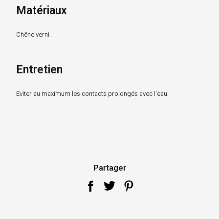
Matériaux
Chêne verni.
Entretien
Eviter au maximum les contacts prolongés avec l'eau.
Partager