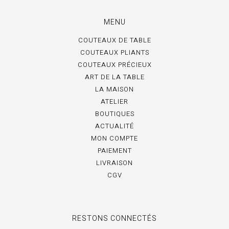
MENU
COUTEAUX DE TABLE
COUTEAUX PLIANTS
COUTEAUX PRÉCIEUX
ART DE LA TABLE
LA MAISON
ATELIER
BOUTIQUES
ACTUALITÉ
MON COMPTE
PAIEMENT
LIVRAISON
CGV
RESTONS CONNECTÉS