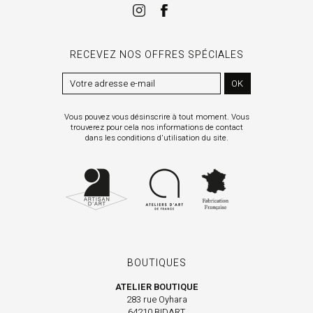
RECEVEZ NOS OFFRES SPÉCIALES
OK
Vous pouvez vous désinscrire à tout moment. Vous
trouverez pour cela nos informations de contact
dans les conditions d'utilisation du site.
BOUTIQUES
ATELIER BOUTIQUE
283 rue Oyhara
64210 BIDART