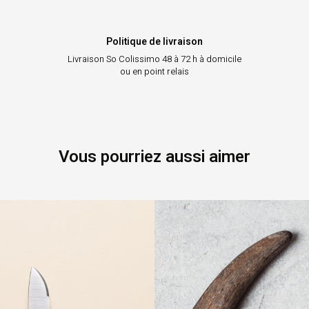
Politique de livraison
Livraison So Colissimo
48 à 72 h à domicile
ou en point relais
Vous pourriez aussi aimer