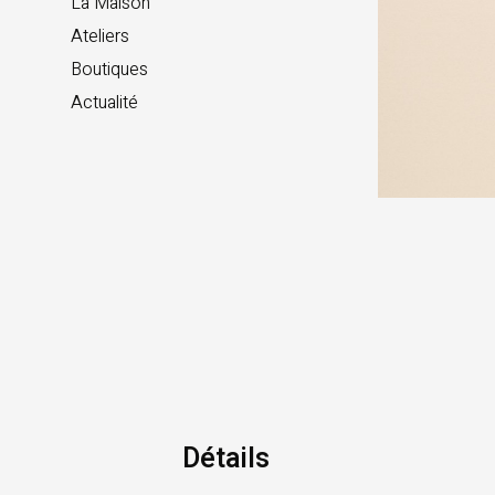
La Maison
Ateliers
Boutiques
Actualité
Détails