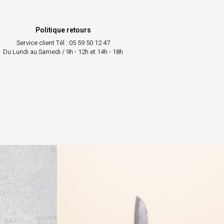
Politique retours
Service client
Tél : 05 59 50 12 47
Du Lundi au Samedi / 9h - 12h et 14h - 18h