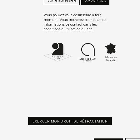
S’ABONNER
Vous pouvez vous désinscrire à tout
moment. Vous trouverez pour cela nos
informations de contact dans les
conditions d'utilisation du site.
EXERCER MON DROIT DE RÉTRACTATION