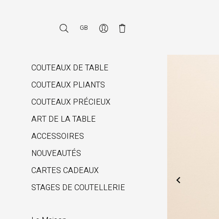
GB
COUTEAUX DE TABLE
COUTEAUX PLIANTS
COUTEAUX PRÉCIEUX
ART DE LA TABLE
ACCESSOIRES
NOUVEAUTÉS
CARTES CADEAUX

STAGES DE COUTELLERIE