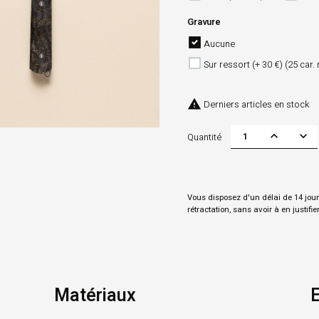
Gravure
Aucune
Sur ressort (+ 30 €) (25 car.

Derniers articles en stock
Quantité
Vous disposez d'un délai de 14 jour
rétractation, sans avoir à en justifie
Matériaux
E