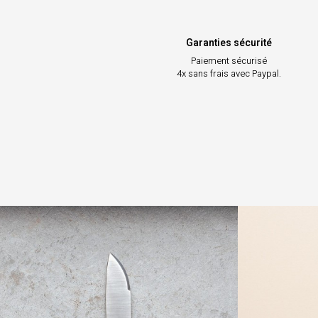
Garanties sécurité
Paiement sécurisé
4x sans frais avec Paypal.