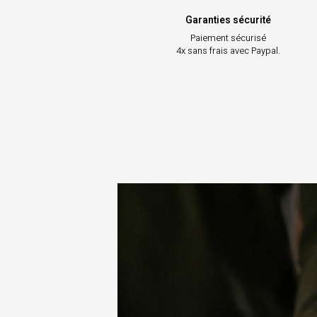
Garanties sécurité
Paiement sécurisé
4x sans frais avec Paypal.