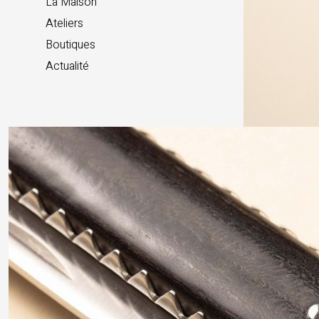
La Maison
Ateliers
Boutiques
Actualité