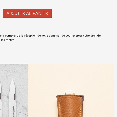
AJOUTER AU PANIER
s à compter de la réception de votre commande pour exercer votre droit de
r les motifs.