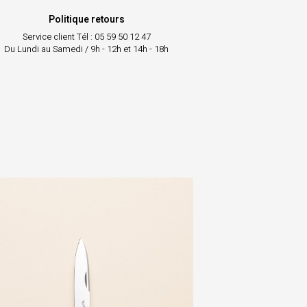
Politique retours
Service client
Tél : 05 59 50 12 47
Du Lundi au Samedi / 9h - 12h et 14h - 18h