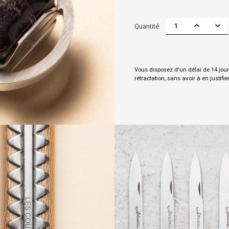
Quantité
Vous disposez d'un délai de 14 jour
rétractation, sans avoir à en justifie