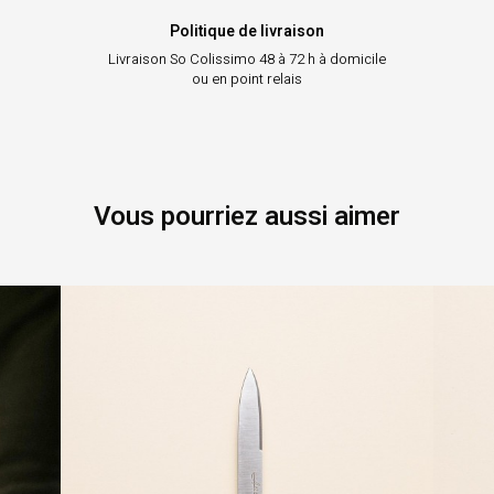
Politique de livraison
Livraison So Colissimo
48 à 72 h à domicile
ou en point relais
Vous pourriez aussi aimer