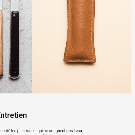
ntretien
cepté les plastiques qui ne craignent pas l’eau,