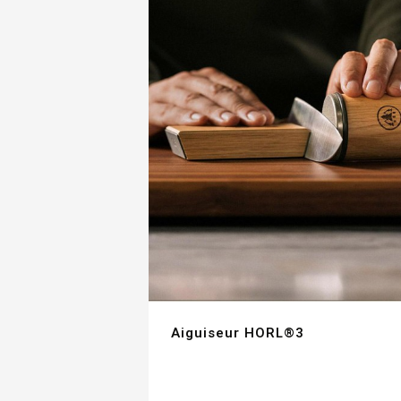
Aiguiseur HORL®3