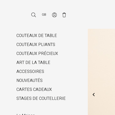
GB
COUTEAUX DE TABLE
COUTEAUX PLIANTS
COUTEAUX PRÉCIEUX
ART DE LA TABLE
ACCESSOIRES
NOUVEAUTÉS
CARTES CADEAUX

STAGES DE COUTELLERIE