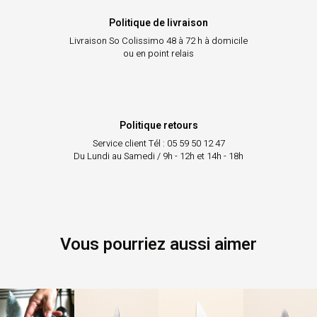
Politique de livraison
Livraison So Colissimo
48 à 72 h à domicile
ou en point relais
Politique retours
Service client
Tél : 05 59 50 12 47
Du Lundi au Samedi / 9h - 12h et 14h - 18h
Vous pourriez aussi aimer