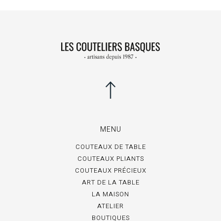
MENU
COUTEAUX DE TABLE
COUTEAUX PLIANTS
COUTEAUX PRÉCIEUX
ART DE LA TABLE
LA MAISON
ATELIER
BOUTIQUES