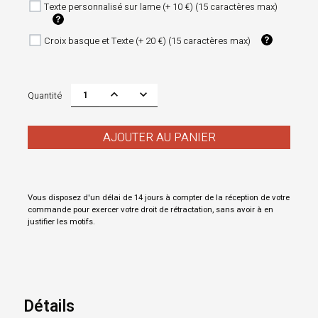
Texte personnalisé sur lame (+ 10 €) (15 caractères max)
Croix basque et Texte (+ 20 €) (15 caractères max)
Quantité
AJOUTER AU PANIER
Vous disposez d'un délai de 14 jours à compter de la réception de votre
commande pour exercer votre droit de rétractation, sans avoir à en
justifier les motifs.
Détails