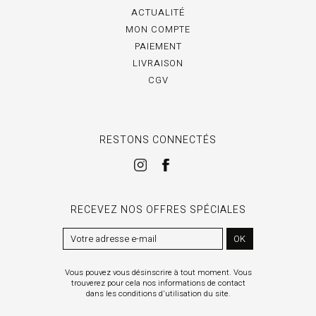
ACTUALITÉ
MON COMPTE
PAIEMENT
LIVRAISON
CGV
RESTONS CONNECTÉS
RECEVEZ NOS OFFRES SPÉCIALES
OK
Vous pouvez vous désinscrire à tout moment. Vous
trouverez pour cela nos informations de contact
dans les conditions d'utilisation du site.