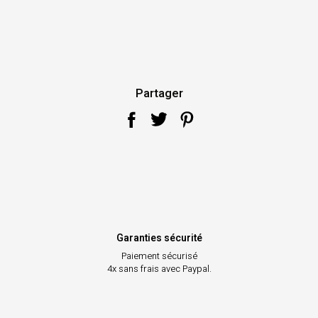
Partager
Garanties sécurité
Paiement sécurisé
4x sans frais avec Paypal.